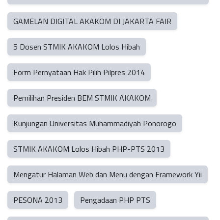
GAMELAN DIGITAL AKAKOM DI JAKARTA FAIR
5 Dosen STMIK AKAKOM Lolos Hibah
Form Pernyataan Hak Pilih Pilpres 2014
Pemilihan Presiden BEM STMIK AKAKOM
Kunjungan Universitas Muhammadiyah Ponorogo
STMIK AKAKOM Lolos Hibah PHP-PTS 2013
Mengatur Halaman Web dan Menu dengan Framework Yii
PESONA 2013
Pengadaan PHP PTS