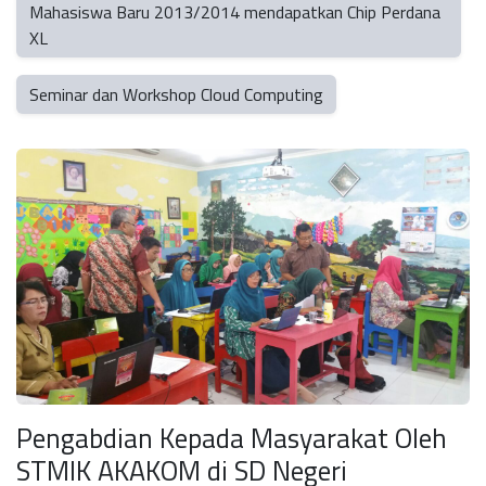
Mahasiswa Baru 2013/2014 mendapatkan Chip Perdana
XL
Seminar dan Workshop Cloud Computing
Pengabdian Kepada Masyarakat Oleh
STMIK AKAKOM di SD Negeri