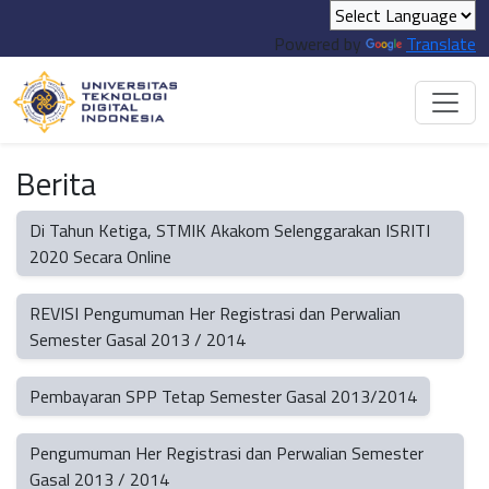
Powered by
Translate
Berita
Di Tahun Ketiga, STMIK Akakom Selenggarakan ISRITI
2020 Secara Online
REVISI Pengumuman Her Registrasi dan Perwalian
Semester Gasal 2013 / 2014
Pembayaran SPP Tetap Semester Gasal 2013/2014
Pengumuman Her Registrasi dan Perwalian Semester
Gasal 2013 / 2014