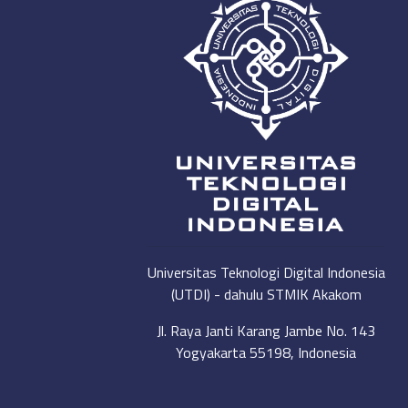
Universitas Teknologi Digital Indonesia
(UTDI) - dahulu STMIK Akakom
Jl. Raya Janti Karang Jambe No. 143
Yogyakarta 55198, Indonesia