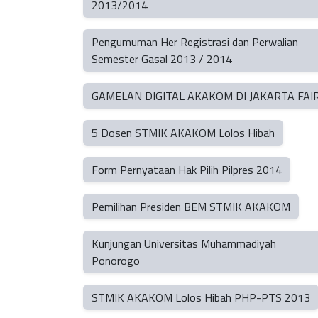
2013/2014
Pengumuman Her Registrasi dan Perwalian
Semester Gasal 2013 / 2014
GAMELAN DIGITAL AKAKOM DI JAKARTA FAI
5 Dosen STMIK AKAKOM Lolos Hibah
Form Pernyataan Hak Pilih Pilpres 2014
Pemilihan Presiden BEM STMIK AKAKOM
Kunjungan Universitas Muhammadiyah
Ponorogo
STMIK AKAKOM Lolos Hibah PHP-PTS 2013