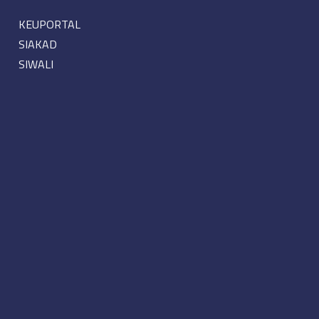
KEUPORTAL
SIAKAD
SIWALI