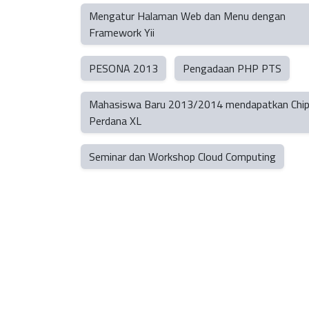
Mengatur Halaman Web dan Menu dengan
Framework Yii
PESONA 2013
Pengadaan PHP PTS
Mahasiswa Baru 2013/2014 mendapatkan Chi
Perdana XL
Seminar dan Workshop Cloud Computing