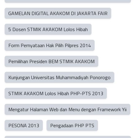
GAMELAN DIGITAL AKAKOM DI JAKARTA FAIR
5 Dosen STMIK AKAKOM Lolos Hibah
Form Pernyataan Hak Pilih Pilpres 2014
Pemilihan Presiden BEM STMIK AKAKOM
Kunjungan Universitas Muhammadiyah Ponorogo
STMIK AKAKOM Lolos Hibah PHP-PTS 2013
Mengatur Halaman Web dan Menu dengan Framework Yii
PESONA 2013
Pengadaan PHP PTS