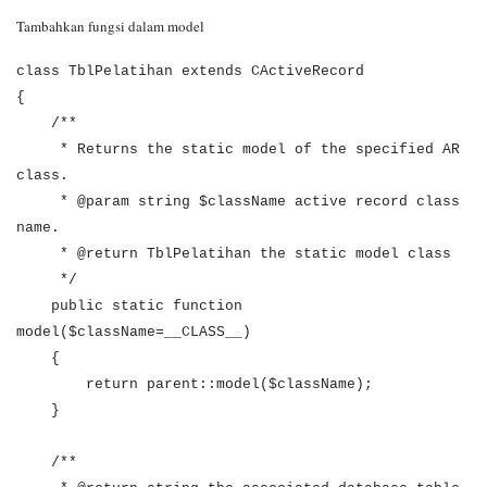
Tambahkan fungsi dalam model
class TblPelatihan extends CActiveRecord
{
/**
* Returns the static model of the specified AR
class.
* @param string $className active record class
name.
* @return TblPelatihan the static model class
*/
public static function
model($className=__CLASS__)
{
return parent::model($className);
}
/**