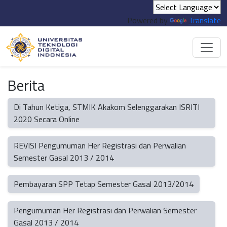
Powered by
Translate
Berita
Di Tahun Ketiga, STMIK Akakom Selenggarakan ISRITI
2020 Secara Online
REVISI Pengumuman Her Registrasi dan Perwalian
Semester Gasal 2013 / 2014
Pembayaran SPP Tetap Semester Gasal 2013/2014
Pengumuman Her Registrasi dan Perwalian Semester
Gasal 2013 / 2014