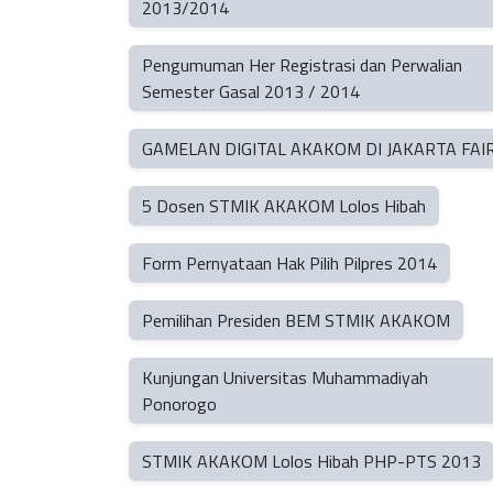
2013/2014
Pengumuman Her Registrasi dan Perwalian
Semester Gasal 2013 / 2014
GAMELAN DIGITAL AKAKOM DI JAKARTA FAI
5 Dosen STMIK AKAKOM Lolos Hibah
Form Pernyataan Hak Pilih Pilpres 2014
Pemilihan Presiden BEM STMIK AKAKOM
Kunjungan Universitas Muhammadiyah
Ponorogo
STMIK AKAKOM Lolos Hibah PHP-PTS 2013