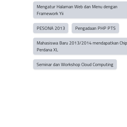
Mengatur Halaman Web dan Menu dengan
Framework Yii
PESONA 2013
Pengadaan PHP PTS
Mahasiswa Baru 2013/2014 mendapatkan Chi
Perdana XL
Seminar dan Workshop Cloud Computing