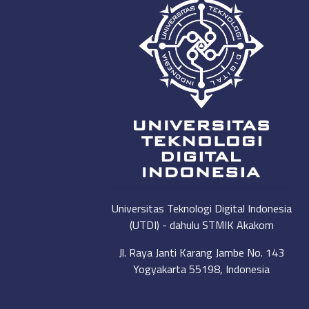
Universitas Teknologi Digital Indonesia
(UTDI) - dahulu STMIK Akakom
Jl. Raya Janti Karang Jambe No. 143
Yogyakarta 55198, Indonesia