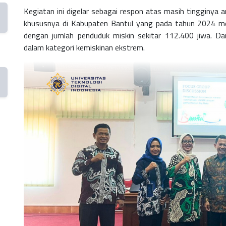
Kegiatan ini digelar sebagai respon atas masih tingginya
khususnya di Kabupaten Bantul yang pada tahun 2024 m
dengan jumlah penduduk miskin sekitar
112.400 jiwa
. Da
dalam kategori kemiskinan ekstrem.
p