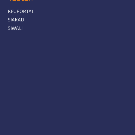
KEUPORTAL
SIAKAD
SIWALI