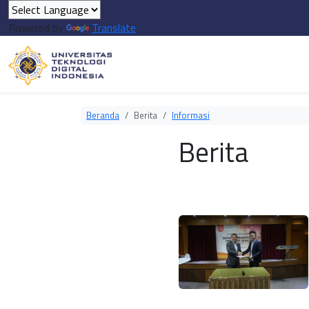
Powered by
Translate
Beranda
Berita
Informasi
Berita