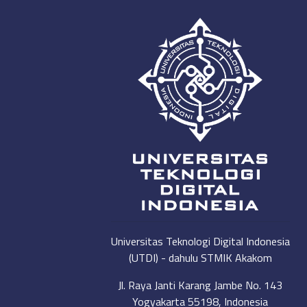
Universitas Teknologi Digital Indonesia
(UTDI) - dahulu STMIK Akakom
Jl. Raya Janti Karang Jambe No. 143
Yogyakarta 55198, Indonesia