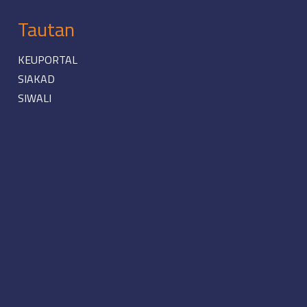
Tautan
KEUPORTAL
SIAKAD
SIWALI