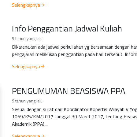
Selengkapnya
Info Penggantian Jadwal Kuliah
9 tahun yang lalu
Dikarenakan ada jadwal perkuliahan yg bersamaan dengan hari
pengajaran melakukan penggantian pada hari tersebut. Inform
Selengkapnya
PENGUMUMAN BEASISWA PPA
9 tahun yang lalu
Sesuai dengan surat dari Koordinator Kopertis Wilayah V Yo
1069/K5/KM/2017 tanggal 30 Maret 2017, tentang Beasis
Akademik (PPA) ...
Selengkapnya