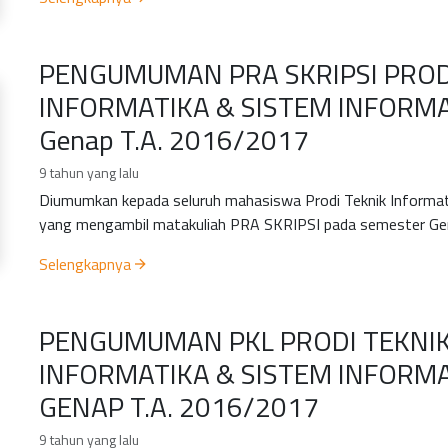
PENGUMUMAN PRA SKRIPSI PROD
INFORMATIKA & SISTEM INFORMA
Genap T.A. 2016/2017
9 tahun yang lalu
Diumumkan kepada seluruh mahasiswa Prodi Teknik Infor
yang mengambil matakuliah PRA SKRIPSI pada semester Gena
Selengkapnya
PENGUMUMAN PKL PRODI TEKNI
INFORMATIKA & SISTEM INFORM
GENAP T.A. 2016/2017
9 tahun yang lalu