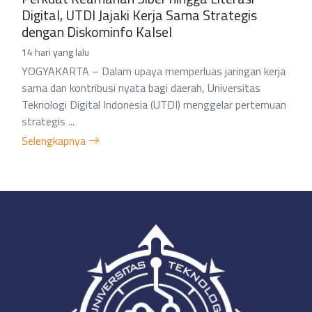
Digital, UTDI Jajaki Kerja Sama Strategis
dengan Diskominfo Kalsel
14 hari yang lalu
YOGYAKARTA – Dalam upaya memperluas jaringan kerja
sama dan kontribusi nyata bagi daerah, Universitas
Teknologi Digital Indonesia (UTDI) menggelar pertemuan
strategis ...
Selengkapnya