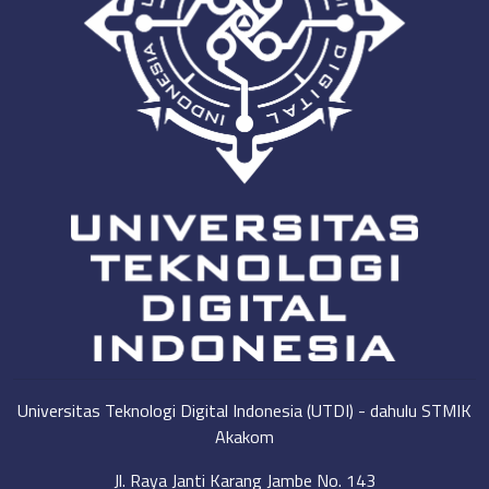
Universitas Teknologi Digital Indonesia (UTDI) - dahulu STMIK
Akakom
Jl. Raya Janti Karang Jambe No. 143