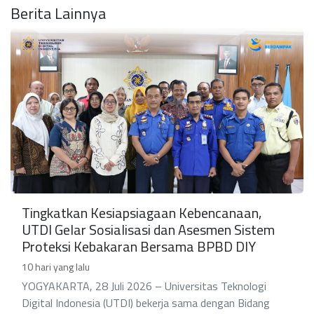
Berita Lainnya
Tingkatkan Kesiapsiagaan Kebencanaan,
UTDI Gelar Sosialisasi dan Asesmen Sistem
Proteksi Kebakaran Bersama BPBD DIY
10 hari yang lalu
YOGYAKARTA, 28 Juli 2026 – Universitas Teknologi
Digital Indonesia (UTDI) bekerja sama dengan Bidang