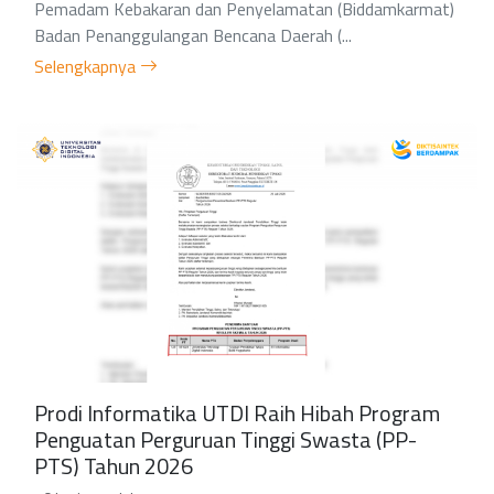
Pemadam Kebakaran dan Penyelamatan (Biddamkarmat)
Badan Penanggulangan Bencana Daerah (...
Selengkapnya
Prodi Informatika UTDI Raih Hibah Program
Penguatan Perguruan Tinggi Swasta (PP-
PTS) Tahun 2026