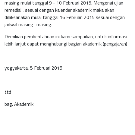
masing mulai tanggal 9 - 10 Februari 2015. Mengenai ujian
remedial , sesuai dengan kalender akademik maka akan
dilaksanakan mulai tanggal 16 Februari 2015 sesuai dengan
jadwal masing -masing.
Demikian pemberitahuan ini kami sampaikan, untuk informasi
lebih lanjut dapat menghubungi bagian akademik (pengajaran)
yogyakarta, 5 Februari 2015
ttd
bag. Akademik