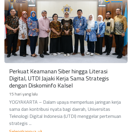
Perkuat Keamanan Siber hingga Literasi
Digital, UTDI Jajaki Kerja Sama Strategis
dengan Diskominfo Kalsel
15 hari yang lalu
YOGYAKARTA – Dalam upaya memperluas jaringan kerja
sama dan kontribusi nyata bagi daerah, Universitas
Teknologi Digital Indonesia (UTDI) menggelar pertemuan
strategis ...
Selengkapnya