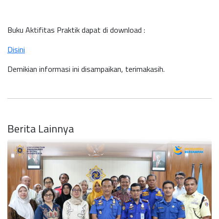
Buku Aktifitas Praktik dapat di download :
Disini
Demikian informasi ini disampaikan, terimakasih.
Berita Lainnya