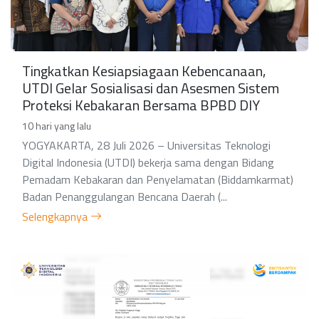
Tingkatkan Kesiapsiagaan Kebencanaan,
UTDI Gelar Sosialisasi dan Asesmen Sistem
Proteksi Kebakaran Bersama BPBD DIY
10 hari yang lalu
YOGYAKARTA, 28 Juli 2026 – Universitas Teknologi
Digital Indonesia (UTDI) bekerja sama dengan Bidang
Pemadam Kebakaran dan Penyelamatan (Biddamkarmat)
Badan Penanggulangan Bencana Daerah (...
Selengkapnya