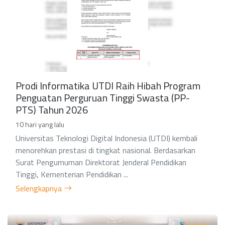
Prodi Informatika UTDI Raih Hibah Program
Penguatan Perguruan Tinggi Swasta (PP-
PTS) Tahun 2026
10 hari yang lalu
Universitas Teknologi Digital Indonesia (UTDI) kembali
menorehkan prestasi di tingkat nasional. Berdasarkan
Surat Pengumuman Direktorat Jenderal Pendidikan
Tinggi, Kementerian Pendidikan ...
Selengkapnya