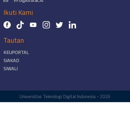
Ikuti Kami
Tautan
KEUPORTAL
SIAKAD
SIWALI
Universitas Teknologi Digital Indonesia - 2026