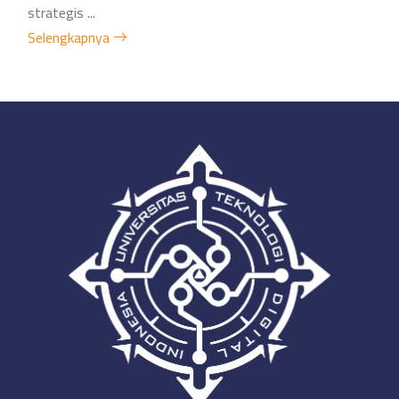
strategis ...
Selengkapnya