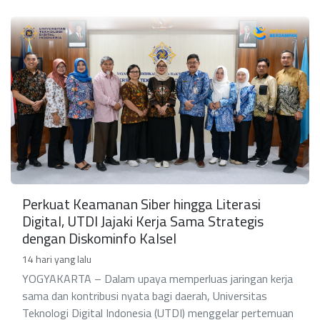
Perkuat Keamanan Siber hingga Literasi
Digital, UTDI Jajaki Kerja Sama Strategis
dengan Diskominfo Kalsel
14 hari yang lalu
YOGYAKARTA – Dalam upaya memperluas jaringan kerja
sama dan kontribusi nyata bagi daerah, Universitas
Teknologi Digital Indonesia (UTDI) menggelar pertemuan