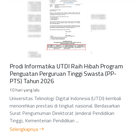
Prodi Informatika UTDI Raih Hibah Program
Penguatan Perguruan Tinggi Swasta (PP-
PTS) Tahun 2026
10 hari yang lalu
Universitas Teknologi Digital Indonesia (UTDI) kembali
menorehkan prestasi di tingkat nasional. Berdasarkan
Surat Pengumuman Direktorat Jenderal Pendidikan
Tinggi, Kementerian Pendidikan ...
Selengkapnya