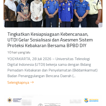
Tingkatkan Kesiapsiagaan Kebencanaan,
UTDI Gelar Sosialisasi dan Asesmen Sistem
Proteksi Kebakaran Bersama BPBD DIY
10 hari yang lalu
YOGYAKARTA, 28 Juli 2026 – Universitas Teknologi
Digital Indonesia (UTDI) bekerja sama dengan Bidang
Pemadam Kebakaran dan Penyelamatan (Biddamkarmat)
Badan Penanggulangan Bencana Daerah (...
Selengkapnya