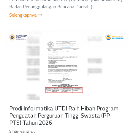
Badan Penanggulangan Bencana Daerah (...
Selengkapnya
Prodi Informatika UTDI Raih Hibah Program
Penguatan Perguruan Tinggi Swasta (PP-
PTS) Tahun 2026
9 hari yang lalu