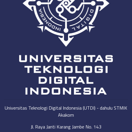
Universitas Teknologi Digital Indonesia (UTDI) - dahulu STMIK
Akakom
Jl. Raya Janti Karang Jambe No. 143