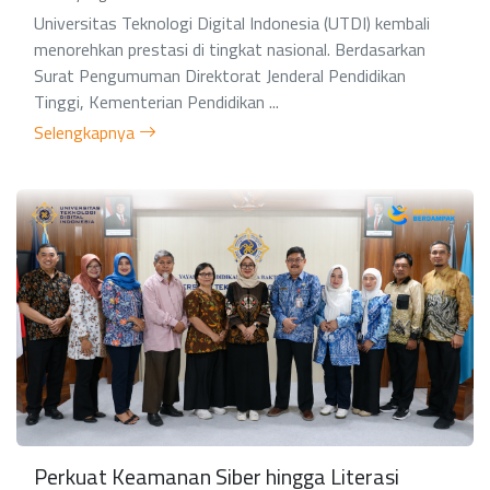
Universitas Teknologi Digital Indonesia (UTDI) kembali
menorehkan prestasi di tingkat nasional. Berdasarkan
Surat Pengumuman Direktorat Jenderal Pendidikan
Tinggi, Kementerian Pendidikan ...
Selengkapnya
Perkuat Keamanan Siber hingga Literasi