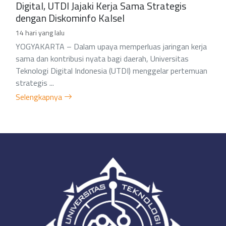
Digital, UTDI Jajaki Kerja Sama Strategis
dengan Diskominfo Kalsel
14 hari yang lalu
YOGYAKARTA – Dalam upaya memperluas jaringan kerja
sama dan kontribusi nyata bagi daerah, Universitas
Teknologi Digital Indonesia (UTDI) menggelar pertemuan
strategis ...
Selengkapnya