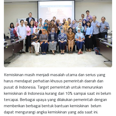
Kemiskinan masih menjadi masalah utama dan serius yang
harus mendapat perhatian khusus pemerintah daerah dan
pusat di Indonesia. Target pemerintah untuk menurunkan
kemiskinan di Indonesia kurang dari 10% sampai saat ini belum
tercapai. Berbagai upaya yang dilakukan pemerintah dengan
memberikan berbagai bentuk bantuan kemiskinan belum
dapat mengurangi angka kemiskinan yang ada saat ini.