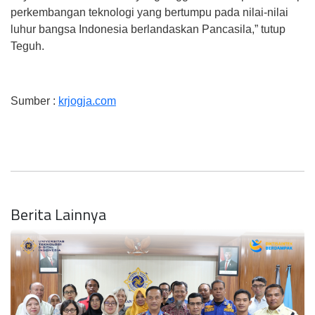
perkembangan teknologi yang bertumpu pada nilai-nilai
luhur bangsa Indonesia berlandaskan Pancasila,” tutup
Teguh.
Sumber :
krjogja.com
Berita Lainnya