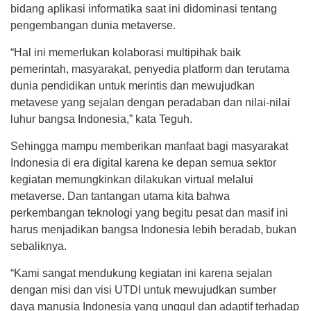
bidang aplikasi informatika saat ini didominasi tentang
pengembangan dunia metaverse.
“Hal ini memerlukan kolaborasi multipihak baik
pemerintah, masyarakat, penyedia platform dan terutama
dunia pendidikan untuk merintis dan mewujudkan
metavese yang sejalan dengan peradaban dan nilai-nilai
luhur bangsa Indonesia,” kata Teguh.
Sehingga mampu memberikan manfaat bagi masyarakat
Indonesia di era digital karena ke depan semua sektor
kegiatan memungkinkan dilakukan virtual melalui
metaverse. Dan tantangan utama kita bahwa
perkembangan teknologi yang begitu pesat dan masif ini
harus menjadikan bangsa Indonesia lebih beradab, bukan
sebaliknya.
“Kami sangat mendukung kegiatan ini karena sejalan
dengan misi dan visi UTDI untuk mewujudkan sumber
daya manusia Indonesia yang unggul dan adaptif terhadap