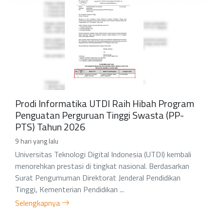
Prodi Informatika UTDI Raih Hibah Program
Penguatan Perguruan Tinggi Swasta (PP-
PTS) Tahun 2026
9 hari yang lalu
Universitas Teknologi Digital Indonesia (UTDI) kembali
menorehkan prestasi di tingkat nasional. Berdasarkan
Surat Pengumuman Direktorat Jenderal Pendidikan
Tinggi, Kementerian Pendidikan ...
Selengkapnya