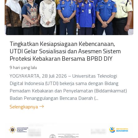
Tingkatkan Kesiapsiagaan Kebencanaan,
UTDI Gelar Sosialisasi dan Asesmen Sistem
Proteksi Kebakaran Bersama BPBD DIY
9 hari yang lalu
YOGYAKARTA, 28 Juli 2026 – Universitas Teknologi
Digital Indonesia (UTDI) bekerja sama dengan Bidang
Pemadam Kebakaran dan Penyelamatan (Biddamkarmat)
Badan Penanggulangan Bencana Daerah (...
Selengkapnya