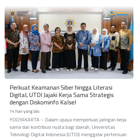
Perkuat Keamanan Siber hingga Literasi
Digital, UTDI Jajaki Kerja Sama Strategis
dengan Diskominfo Kalsel
14 hari yang lalu
YOGYAKARTA – Dalam upaya memperluas jaringan kerja
sama dan kontribusi nyata bagi daerah, Universitas
Teknologi Digital Indonesia (UTDI) menggelar pertemuan