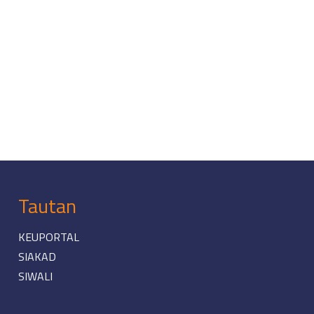
Tautan
KEUPORTAL
SIAKAD
SIWALI