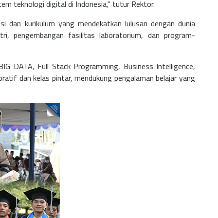
teknologi digital di Indonesia," tutur Rektor.
si dan kurikulum yang mendekatkan lulusan dengan dunia
stri, pengembangan fasilitas laboratorium, dan program-
 BIG DATA, Full Stack Programming, Business Intelligence,
ratif dan kelas pintar, mendukung pengalaman belajar yang