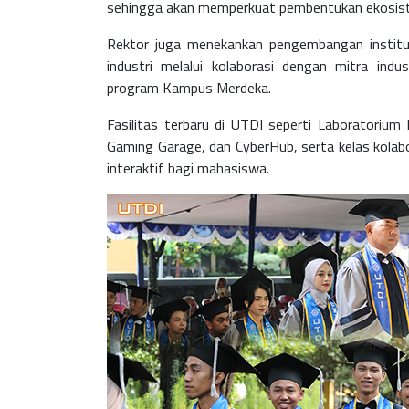
sehingga akan memperkuat pembentukan ekosistem 
Rektor juga menekankan pengembangan institu
industri melalui kolaborasi dengan mitra indu
program Kampus Merdeka.
Fasilitas terbaru di UTDI seperti Laboratorium
Gaming Garage, dan CyberHub, serta kelas kolabo
interaktif bagi mahasiswa.