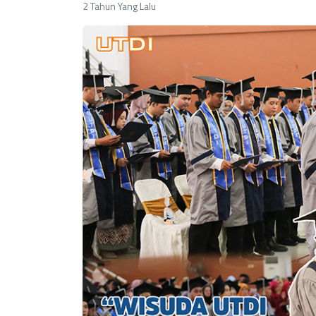
2 Tahun Yang Lalu