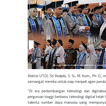
Rektor UTDI, Sri Redjeki, S. Si., M. Kom., Ph. 
semangat mereka untuk siap menjadi agen perubah
"Di era perkembangan teknologi dan digitali
perguruan tinggi berbasis teknologi digital tel
talenta sumber daya manusia yang mempunyai 