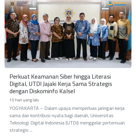
Perkuat Keamanan Siber hingga Literasi
Digital, UTDI Jajaki Kerja Sama Strategis
dengan Diskominfo Kalsel
15 hari yang lalu
YOGYAKARTA – Dalam upaya memperluas jaringan kerja
sama dan kontribusi nyata bagi daerah, Universitas
Teknologi Digital Indonesia (UTDI) menggelar pertemuan
strategis ...