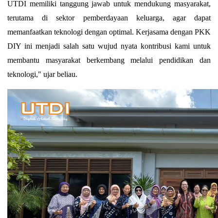
UTDI memiliki tanggung jawab untuk mendukung masyarakat, 
terutama di sektor pemberdayaan keluarga, agar dapat 
memanfaatkan teknologi dengan optimal. Kerjasama dengan PKK 
DIY ini menjadi salah satu wujud nyata kontribusi kami untuk 
membantu masyarakat berkembang melalui pendidikan dan 
teknologi," ujar beliau.