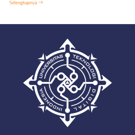
Selengkapnya