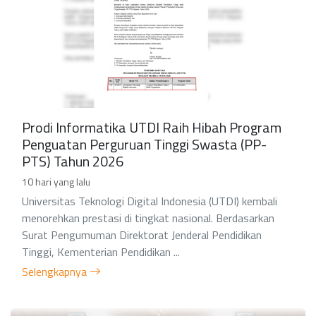
Prodi Informatika UTDI Raih Hibah Program
Penguatan Perguruan Tinggi Swasta (PP-
PTS) Tahun 2026
10 hari yang lalu
Universitas Teknologi Digital Indonesia (UTDI) kembali
menorehkan prestasi di tingkat nasional. Berdasarkan
Surat Pengumuman Direktorat Jenderal Pendidikan
Tinggi, Kementerian Pendidikan ...
Selengkapnya