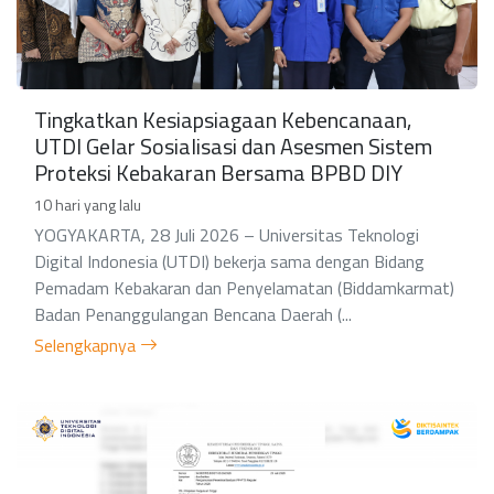
Tingkatkan Kesiapsiagaan Kebencanaan,
UTDI Gelar Sosialisasi dan Asesmen Sistem
Proteksi Kebakaran Bersama BPBD DIY
10 hari yang lalu
YOGYAKARTA, 28 Juli 2026 – Universitas Teknologi
Digital Indonesia (UTDI) bekerja sama dengan Bidang
Pemadam Kebakaran dan Penyelamatan (Biddamkarmat)
Badan Penanggulangan Bencana Daerah (...
Selengkapnya