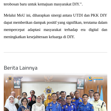
terobosan baru untuk kemajuan masyarakat DIY.".
Melalui MoU ini, diharapkan sinergi antara UTDI dan PKK DIY 
dapat memberikan dampak positif yang signifikan, terutama dalam 
mempercepat adaptasi masyarakat terhadap era digital dan 
meningkatkan kesejahteraan keluarga di DIY.
Berita Lainnya