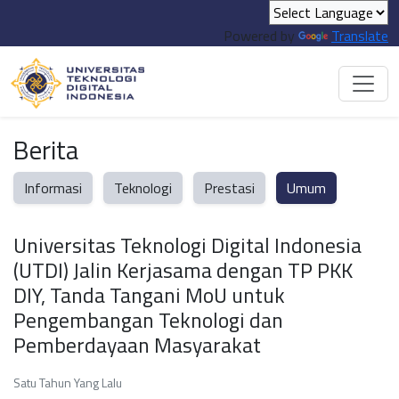
Powered by
Translate
Berita
Informasi
Teknologi
Prestasi
Umum
Universitas Teknologi Digital Indonesia
(UTDI) Jalin Kerjasama dengan TP PKK
DIY, Tanda Tangani MoU untuk
Pengembangan Teknologi dan
Pemberdayaan Masyarakat
Satu Tahun Yang Lalu