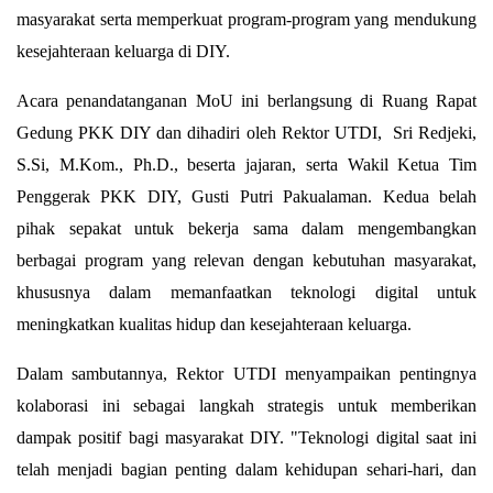
masyarakat serta memperkuat program-program yang mendukung 
kesejahteraan keluarga di DIY.
Acara penandatanganan MoU ini berlangsung di Ruang Rapat 
Gedung PKK DIY dan dihadiri oleh Rektor UTDI,  
Sri Redjeki, 
S.Si, M.Kom., Ph.D.,
 beserta jajaran, serta Wakil Ketua Tim 
Penggerak PKK DIY, Gusti Putri Pakualaman. Kedua belah 
pihak sepakat untuk bekerja sama dalam mengembangkan 
berbagai program yang relevan dengan kebutuhan masyarakat, 
khususnya dalam memanfaatkan teknologi digital untuk 
meningkatkan kualitas hidup dan kesejahteraan keluarga.
Dalam sambutannya, Rektor UTDI menyampaikan pentingnya 
kolaborasi ini sebagai langkah strategis untuk memberikan 
dampak positif bagi masyarakat DIY. "Teknologi digital saat ini 
telah menjadi bagian penting dalam kehidupan sehari-hari, dan 