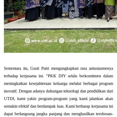
Sementara itu, Gusti Putri mengungkapkan rasa antusiasmenya 
terhadap kerjasama ini. "PKK DIY selalu berkomitmen dalam 
meningkatkan kesejahteraan keluarga melalui berbagai program 
inovatif. Dengan adanya dukungan teknologi dan pendidikan dari 
UTDI, kami yakin program-program yang kami jalankan akan 
semakin efektif dan berdampak luas. Kami berharap kerjasama ini 
dapat berlangsung jangka panjang dan menghasilkan terobosan-