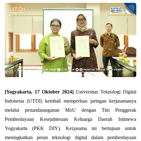
[Yogyakarta, 17 Oktober 2024] 
Universitas Teknologi Digital 
Indonesia (UTDI) kembali memperluas jaringan kerjasamanya 
melalui penandatanganan MoU dengan Tim Penggerak 
Pemberdayaan Kesejahteraan Keluarga Daerah Istimewa 
Yogyakarta (PKK DIY). Kerjasama ini bertujuan untuk 
meningkatkan peran teknologi digital dalam pemberdayaan 