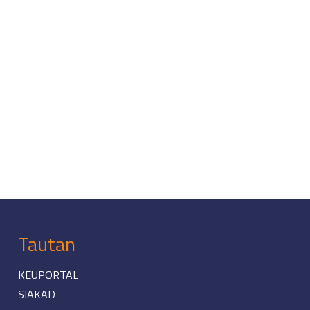
Tautan
KEUPORTAL
SIAKAD