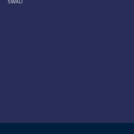
SIWALI