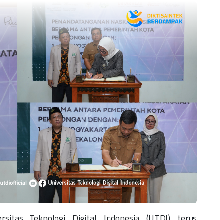
itas Teknologi Digital Indonesia (UTDI) terus