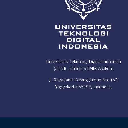
Universitas Teknologi Digital Indonesia
(UTDI) - dahulu STMIK Akakom
Jl. Raya Janti Karang Jambe No. 143
Yogyakarta 55198, Indonesia