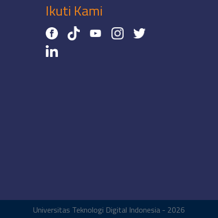
Ikuti Kami
Universitas Teknologi Digital Indonesia - 2026