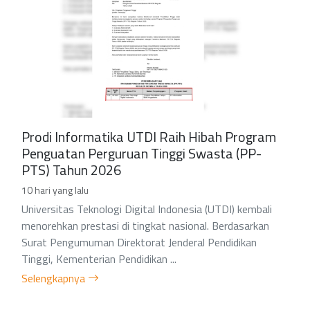
Prodi Informatika UTDI Raih Hibah Program
Penguatan Perguruan Tinggi Swasta (PP-
PTS) Tahun 2026
10 hari yang lalu
Universitas Teknologi Digital Indonesia (UTDI) kembali
menorehkan prestasi di tingkat nasional. Berdasarkan
Surat Pengumuman Direktorat Jenderal Pendidikan
Tinggi, Kementerian Pendidikan ...
Selengkapnya