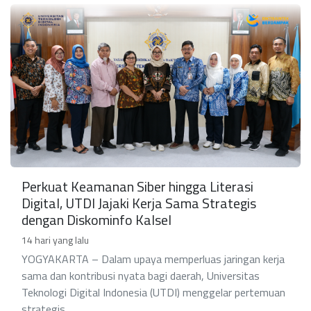
Perkuat Keamanan Siber hingga Literasi
Digital, UTDI Jajaki Kerja Sama Strategis
dengan Diskominfo Kalsel
14 hari yang lalu
YOGYAKARTA – Dalam upaya memperluas jaringan kerja
sama dan kontribusi nyata bagi daerah, Universitas
Teknologi Digital Indonesia (UTDI) menggelar pertemuan
strategis ...