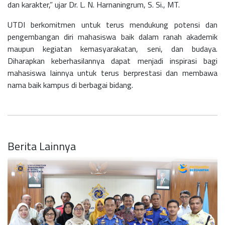
dan karakter,” ujar
Dr. L. N. Harnaningrum, S. Si., MT
.
UTDI berkomitmen untuk terus mendukung potensi dan
pengembangan diri mahasiswa baik dalam ranah akademik
maupun kegiatan kemasyarakatan, seni, dan budaya.
Diharapkan keberhasilannya dapat menjadi inspirasi bagi
mahasiswa lainnya untuk terus berprestasi dan membawa
nama baik kampus di berbagai bidang.
Berita Lainnya