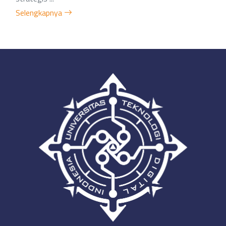
Selengkapnya