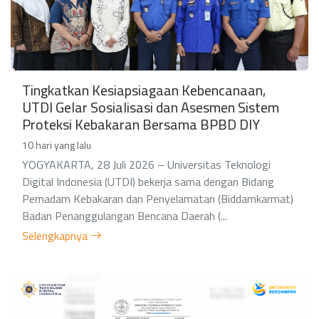
Tingkatkan Kesiapsiagaan Kebencanaan,
UTDI Gelar Sosialisasi dan Asesmen Sistem
Proteksi Kebakaran Bersama BPBD DIY
10 hari yang lalu
YOGYAKARTA, 28 Juli 2026 – Universitas Teknologi
Digital Indonesia (UTDI) bekerja sama dengan Bidang
Pemadam Kebakaran dan Penyelamatan (Biddamkarmat)
Badan Penanggulangan Bencana Daerah (...
Selengkapnya