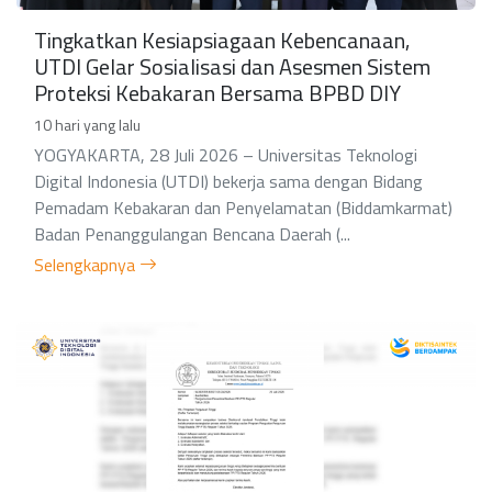
Tingkatkan Kesiapsiagaan Kebencanaan,
UTDI Gelar Sosialisasi dan Asesmen Sistem
Proteksi Kebakaran Bersama BPBD DIY
10 hari yang lalu
YOGYAKARTA, 28 Juli 2026 – Universitas Teknologi
Digital Indonesia (UTDI) bekerja sama dengan Bidang
Pemadam Kebakaran dan Penyelamatan (Biddamkarmat)
Badan Penanggulangan Bencana Daerah (...
Selengkapnya