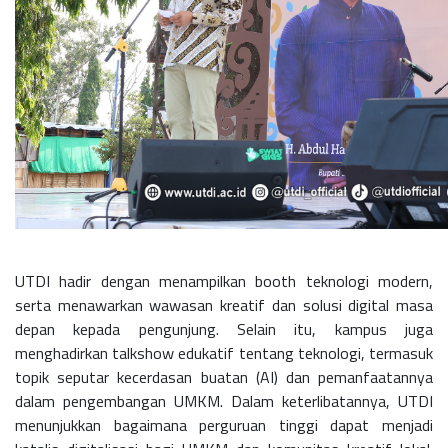
UTDI hadir dengan menampilkan booth teknologi modern,
serta menawarkan wawasan kreatif dan solusi digital masa
depan kepada pengunjung. Selain itu, kampus juga
menghadirkan talkshow edukatif tentang teknologi, termasuk
topik seputar kecerdasan buatan (AI) dan pemanfaatannya
dalam pengembangan UMKM. Dalam keterlibatannya, UTDI
menunjukkan bagaimana perguruan tinggi dapat menjadi