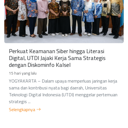
Perkuat Keamanan Siber hingga Literasi
Digital, UTDI Jajaki Kerja Sama Strategis
dengan Diskominfo Kalsel
15 hari yang lalu
YOGYAKARTA – Dalam upaya memperluas jaringan kerja
sama dan kontribusi nyata bagi daerah, Universitas
Teknologi Digital Indonesia (UTDI) menggelar pertemuan
strategis ...
Selengkapnya