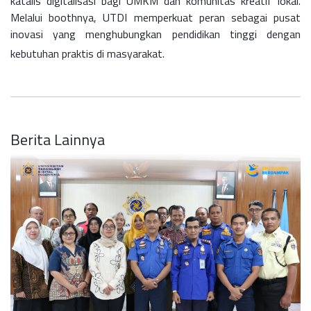
katalis digitalisasi bagi UMKM dan komunitas kreatif lokal.
Melalui boothnya, UTDI memperkuat peran sebagai pusat
inovasi yang menghubungkan pendidikan tinggi dengan
kebutuhan praktis di masyarakat.
Berita Lainnya