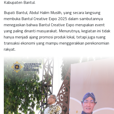
Kabupaten Bantul.
Bupati Bantul, Abdul Halim Muslih, yang secara langsung
membuka Bantul Creative Expo 2025 dalam sambutannya
menegaskan bahwa Bantul Creative Expo merupakan event
yang paling dinanti masyarakat. Menurutnya, kegiatan ini tidak
hanya menjadi ajang promosi produk lokal, tetapi juga ruang
transaksi ekonomi yang mampu menggerakkan perekonomian
rakyat.