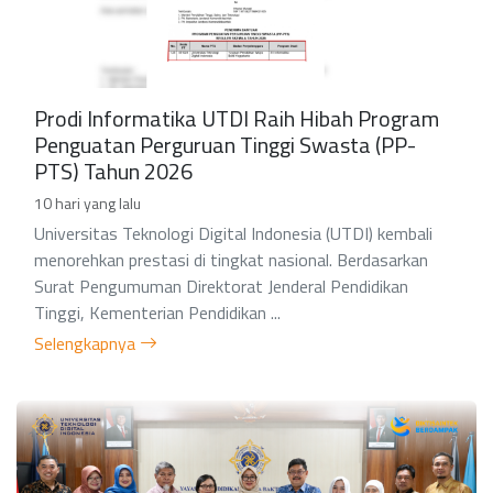
Prodi Informatika UTDI Raih Hibah Program
Penguatan Perguruan Tinggi Swasta (PP-
PTS) Tahun 2026
10 hari yang lalu
Universitas Teknologi Digital Indonesia (UTDI) kembali
menorehkan prestasi di tingkat nasional. Berdasarkan
Surat Pengumuman Direktorat Jenderal Pendidikan
Tinggi, Kementerian Pendidikan ...
Selengkapnya