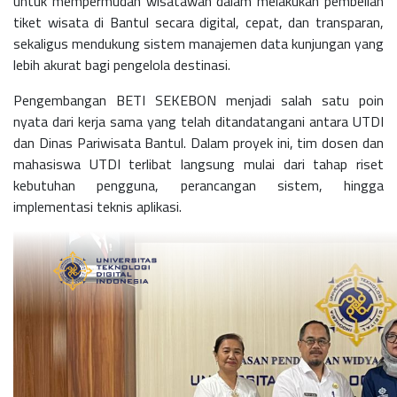
untuk mempermudah wisatawan dalam melakukan pembelian
tiket wisata di Bantul secara digital, cepat, dan transparan,
sekaligus mendukung sistem manajemen data kunjungan yang
lebih akurat bagi pengelola destinasi.
Pengembangan BETI SEKEBON menjadi salah satu poin
nyata dari kerja sama yang telah ditandatangani antara UTDI
dan Dinas Pariwisata Bantul. Dalam proyek ini, tim dosen dan
mahasiswa UTDI terlibat langsung mulai dari tahap riset
kebutuhan pengguna, perancangan sistem, hingga
implementasi teknis aplikasi.