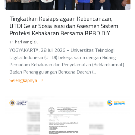
Tingkatkan Kesiapsiagaan Kebencanaan,
UTDI Gelar Sosialisasi dan Asesmen Sistem
Proteksi Kebakaran Bersama BPBD DIY
11 hari yang lalu
YOGYAKARTA, 28 Juli 2026 – Universitas Teknologi
Digital Indonesia (UTDI) bekerja sama dengan Bidang
Pemadam Kebakaran dan Penyelamatan (Biddamkarmat)
Badan Penanggulangan Bencana Daerah (...
Selengkapnya