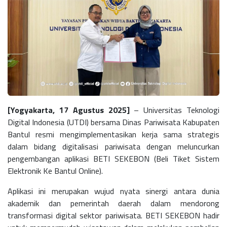
[Yogyakarta, 17 Agustus 2025]
– Universitas Teknologi
Digital Indonesia (UTDI) bersama Dinas Pariwisata Kabupaten
Bantul resmi mengimplementasikan kerja sama strategis
dalam bidang digitalisasi pariwisata dengan meluncurkan
pengembangan aplikasi BETI SEKEBON (Beli Tiket Sistem
Elektronik Ke Bantul Online).
Aplikasi ini merupakan wujud nyata sinergi antara dunia
akademik dan pemerintah daerah dalam mendorong
transformasi digital sektor pariwisata. BETI SEKEBON hadir