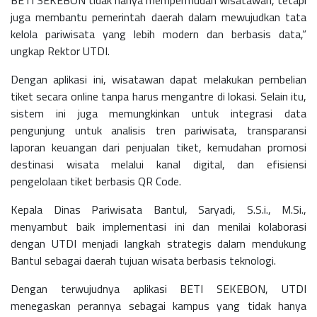
juga membantu pemerintah daerah dalam mewujudkan tata
kelola pariwisata yang lebih modern dan berbasis data,”
ungkap Rektor UTDI.
Dengan aplikasi ini, wisatawan dapat melakukan pembelian
tiket secara online tanpa harus mengantre di lokasi. Selain itu,
sistem ini juga memungkinkan untuk i
ntegrasi data
pengunjung untuk analisis tren pariwisata, t
ransparansi
laporan keuangan dari penjualan tiket, k
emudahan promosi
destinasi wisata melalui kanal digital, dan e
fisiensi
pengelolaan tiket berbasis QR Code.
Kepala Dinas Pariwisata Bantul, Saryadi, S.S.i., M.Si.,
menyambut baik implementasi ini dan menilai kolaborasi
dengan UTDI menjadi langkah strategis dalam mendukung
Bantul sebagai daerah tujuan wisata berbasis teknologi.
Dengan terwujudnya aplikasi BETI SEKEBON, UTDI
menegaskan perannya sebagai kampus yang tidak hanya