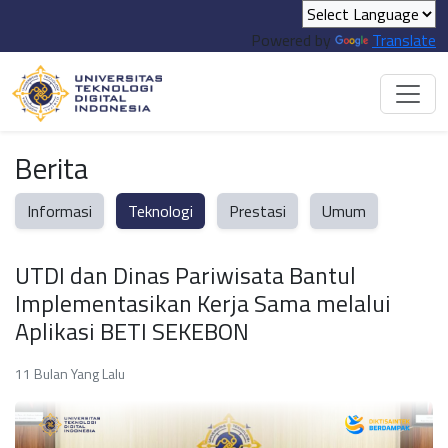
Powered by
Translate
Berita
Informasi
Teknologi
Prestasi
Umum
UTDI dan Dinas Pariwisata Bantul
Implementasikan Kerja Sama melalui
Aplikasi BETI SEKEBON
11 Bulan Yang Lalu