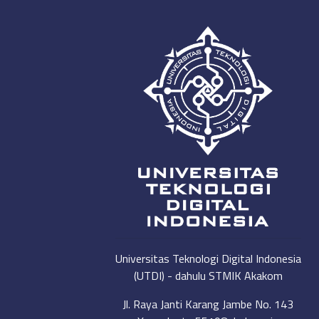
Universitas Teknologi Digital Indonesia
(UTDI) - dahulu STMIK Akakom
Jl. Raya Janti Karang Jambe No. 143