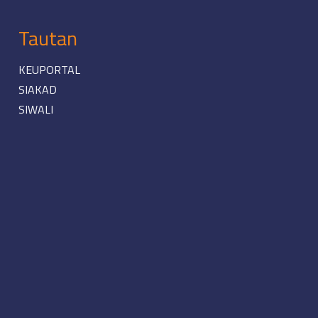
Tautan
KEUPORTAL
SIAKAD
SIWALI