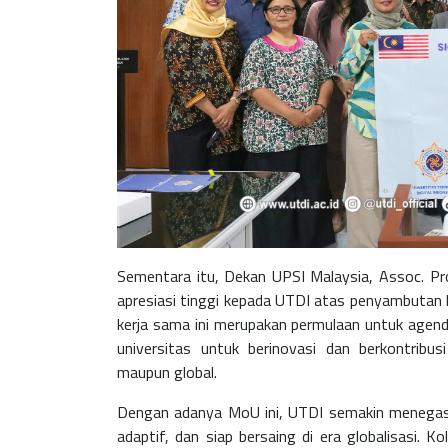
Sementara itu, Dekan UPSI Malaysia, Assoc. Pr
apresiasi tinggi kepada UTDI atas penyambutan 
kerja sama ini merupakan permulaan untuk age
universitas untuk berinovasi dan berkontribu
maupun global.
Dengan adanya MoU ini, UTDI semakin menegask
adaptif, dan siap bersaing di era globalisasi. 