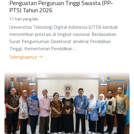
Penguatan Perguruan Tinggi Swasta (PP-
PTS) Tahun 2026
11 hari yang lalu
Universitas Teknologi Digital Indonesia (UTDI) kembali
menorehkan prestasi di tingkat nasional. Berdasarkan
Surat Pengumuman Direktorat Jenderal Pendidikan
Tinggi, Kementerian Pendidikan ...
Selengkapnya