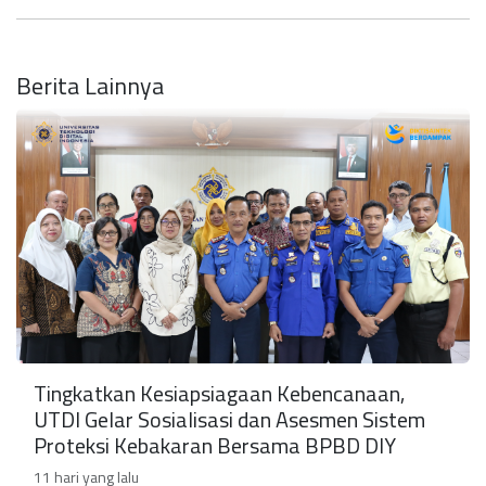
Berita Lainnya
Tingkatkan Kesiapsiagaan Kebencanaan,
UTDI Gelar Sosialisasi dan Asesmen Sistem
Proteksi Kebakaran Bersama BPBD DIY
11 hari yang lalu