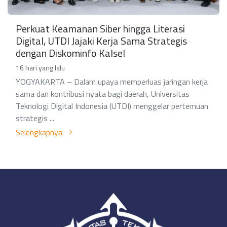
Perkuat Keamanan Siber hingga Literasi
Digital, UTDI Jajaki Kerja Sama Strategis
dengan Diskominfo Kalsel
16 hari yang lalu
YOGYAKARTA – Dalam upaya memperluas jaringan kerja
sama dan kontribusi nyata bagi daerah, Universitas
Teknologi Digital Indonesia (UTDI) menggelar pertemuan
strategis ...
Selengkapnya