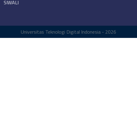
SIWALI
Universitas Teknologi Digital Indonesia - 2026