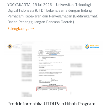
YOGYAKARTA, 28 Juli 2026 – Universitas Teknologi
Digital Indonesia (UTDI) bekerja sama dengan Bidang
Pemadam Kebakaran dan Penyelamatan (Biddamkarmat)
Badan Penanggulangan Bencana Daerah (...
Selengkapnya
Prodi Informatika UTDI Raih Hibah Program