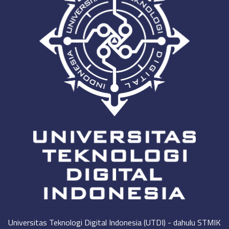
Universitas Teknologi Digital Indonesia (UTDI) - dahulu STMIK