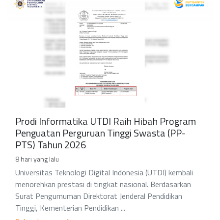
Prodi Informatika UTDI Raih Hibah Program
Penguatan Perguruan Tinggi Swasta (PP-
PTS) Tahun 2026
8 hari yang lalu
Universitas Teknologi Digital Indonesia (UTDI) kembali
menorehkan prestasi di tingkat nasional. Berdasarkan
Surat Pengumuman Direktorat Jenderal Pendidikan
Tinggi, Kementerian Pendidikan ...