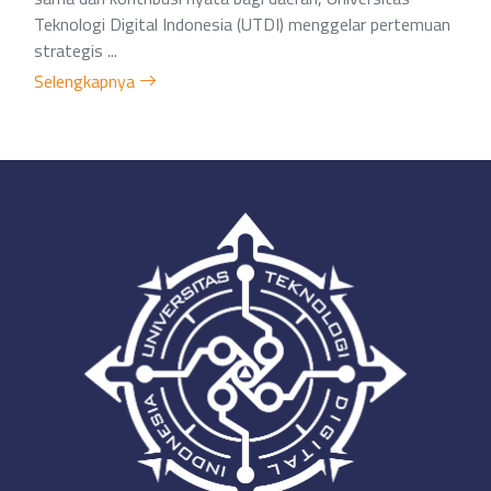
Teknologi Digital Indonesia (UTDI) menggelar pertemuan
strategis ...
Selengkapnya