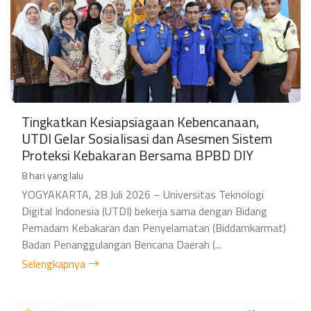
Tingkatkan Kesiapsiagaan Kebencanaan,
UTDI Gelar Sosialisasi dan Asesmen Sistem
Proteksi Kebakaran Bersama BPBD DIY
8 hari yang lalu
YOGYAKARTA, 28 Juli 2026 – Universitas Teknologi
Digital Indonesia (UTDI) bekerja sama dengan Bidang
Pemadam Kebakaran dan Penyelamatan (Biddamkarmat)
Badan Penanggulangan Bencana Daerah (...
Selengkapnya