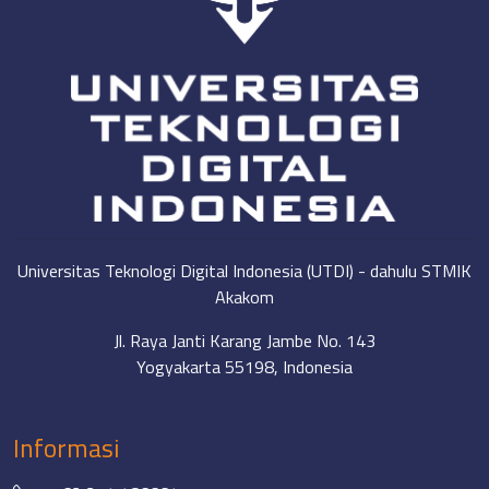
Universitas Teknologi Digital Indonesia (UTDI) - dahulu STMIK
Akakom
Jl. Raya Janti Karang Jambe No. 143
Yogyakarta 55198, Indonesia
Informasi