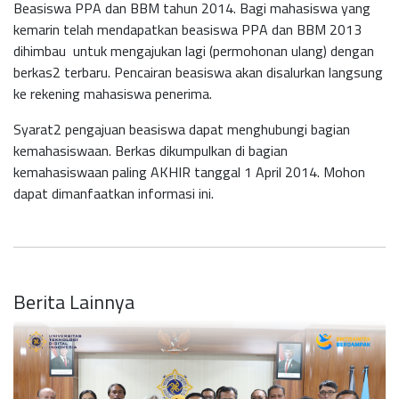
Beasiswa PPA dan BBM tahun 2014. Bagi mahasiswa yang
kemarin telah mendapatkan beasiswa PPA dan BBM 2013
dihimbau untuk mengajukan lagi (permohonan ulang) dengan
berkas2 terbaru. Pencairan beasiswa akan disalurkan langsung
ke rekening mahasiswa penerima.
Syarat2 pengajuan beasiswa dapat menghubungi bagian
kemahasiswaan. Berkas dikumpulkan di bagian
kemahasiswaan paling AKHIR tanggal 1 April 2014. Mohon
dapat dimanfaatkan informasi ini.
Berita Lainnya