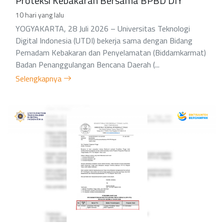
Proteksi Kebakaran Bersama BPBD DIY
10 hari yang lalu
YOGYAKARTA, 28 Juli 2026 – Universitas Teknologi
Digital Indonesia (UTDI) bekerja sama dengan Bidang
Pemadam Kebakaran dan Penyelamatan (Biddamkarmat)
Badan Penanggulangan Bencana Daerah (...
Selengkapnya