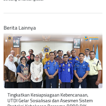
Berita Lainnya
Tingkatkan Kesiapsiagaan Kebencanaan,
UTDI Gelar Sosialisasi dan Asesmen Sistem