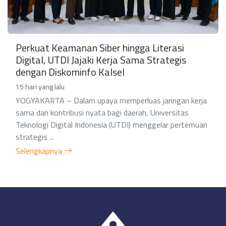
Perkuat Keamanan Siber hingga Literasi
Digital, UTDI Jajaki Kerja Sama Strategis
dengan Diskominfo Kalsel
15 hari yang lalu
YOGYAKARTA – Dalam upaya memperluas jaringan kerja
sama dan kontribusi nyata bagi daerah, Universitas
Teknologi Digital Indonesia (UTDI) menggelar pertemuan
strategis ...
Selengkapnya