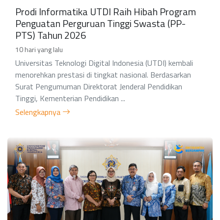
Prodi Informatika UTDI Raih Hibah Program
Penguatan Perguruan Tinggi Swasta (PP-
PTS) Tahun 2026
10 hari yang lalu
Universitas Teknologi Digital Indonesia (UTDI) kembali
menorehkan prestasi di tingkat nasional. Berdasarkan
Surat Pengumuman Direktorat Jenderal Pendidikan
Tinggi, Kementerian Pendidikan ...
Selengkapnya