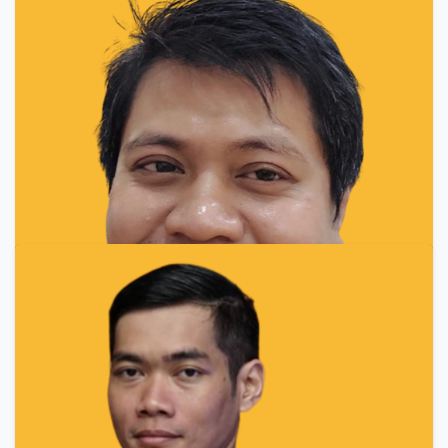
Ali Impron