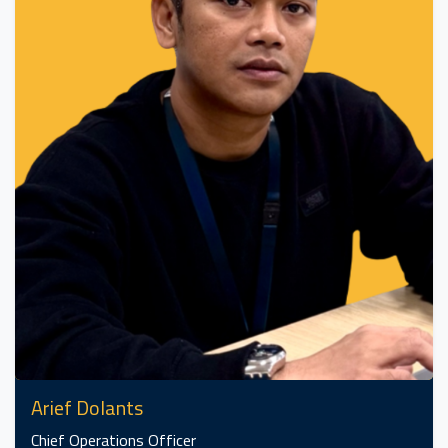
Arief Dolants
Chief Operations Officer