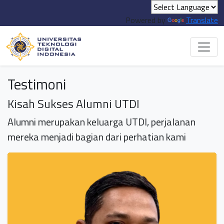
Powered by
Translate
Testimoni
Kisah Sukses Alumni UTDI
Alumni merupakan keluarga UTDI, perjalanan
mereka menjadi bagian dari perhatian kami