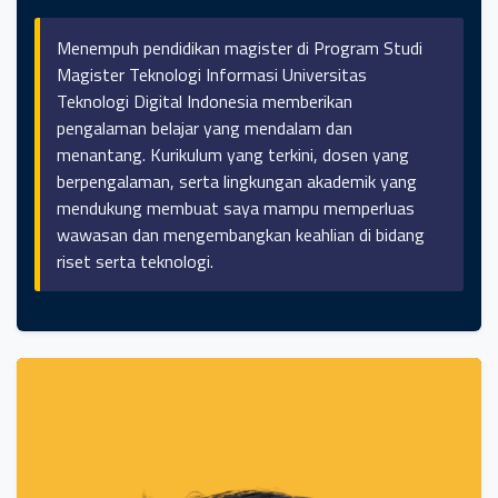
Menempuh pendidikan magister di Program Studi
Magister Teknologi Informasi Universitas
Teknologi Digital Indonesia memberikan
pengalaman belajar yang mendalam dan
menantang. Kurikulum yang terkini, dosen yang
berpengalaman, serta lingkungan akademik yang
mendukung membuat saya mampu memperluas
wawasan dan mengembangkan keahlian di bidang
riset serta teknologi.