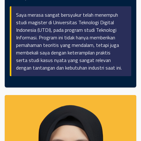
Saya merasa sangat bersyukur telah menempuh
studi magister di Universitas Teknologi Digital
Indonesia (UTDI), pada program studi Teknologi
Informasi. Program ini tidak hanya memberikan
pemahaman teoritis yang mendalam, tetapi juga
membekali saya dengan keterampilan praktis
serta studi kasus nyata yang sangat relevan
dengan tantangan dan kebutuhan industri saat ini.