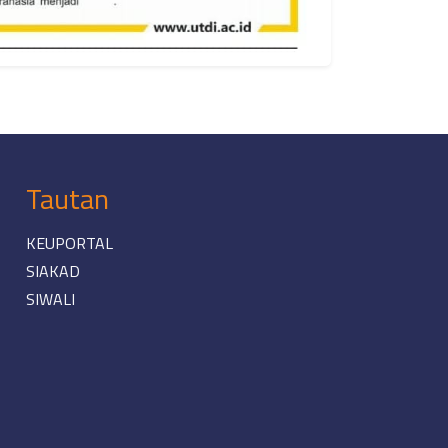
Tautan
KEUPORTAL
SIAKAD
SIWALI