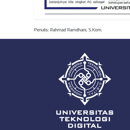
Penulis: Rahmad Ramdhani, S.Kom.