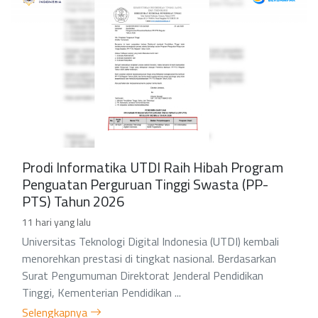
Prodi Informatika UTDI Raih Hibah Program
Penguatan Perguruan Tinggi Swasta (PP-
PTS) Tahun 2026
11 hari yang lalu
Universitas Teknologi Digital Indonesia (UTDI) kembali
menorehkan prestasi di tingkat nasional. Berdasarkan
Surat Pengumuman Direktorat Jenderal Pendidikan
Tinggi, Kementerian Pendidikan ...
Selengkapnya