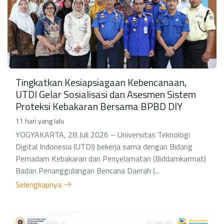
Tingkatkan Kesiapsiagaan Kebencanaan,
UTDI Gelar Sosialisasi dan Asesmen Sistem
Proteksi Kebakaran Bersama BPBD DIY
11 hari yang lalu
YOGYAKARTA, 28 Juli 2026 – Universitas Teknologi
Digital Indonesia (UTDI) bekerja sama dengan Bidang
Pemadam Kebakaran dan Penyelamatan (Biddamkarmat)
Badan Penanggulangan Bencana Daerah (...
Selengkapnya