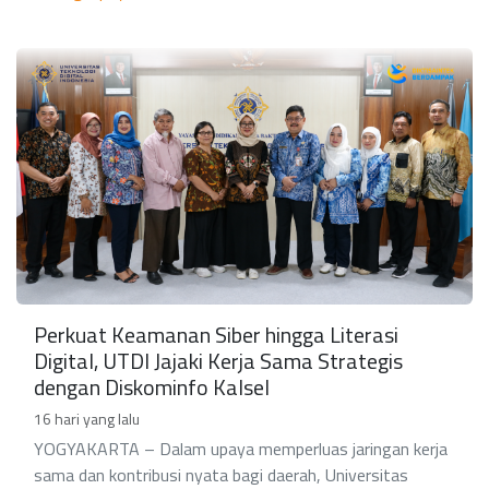
Perkuat Keamanan Siber hingga Literasi
Digital, UTDI Jajaki Kerja Sama Strategis
dengan Diskominfo Kalsel
16 hari yang lalu
YOGYAKARTA – Dalam upaya memperluas jaringan kerja
sama dan kontribusi nyata bagi daerah, Universitas