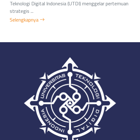
Teknologi Digital Indonesia (UTDI) menggelar pertemuan
strategis ...
Selengkapnya