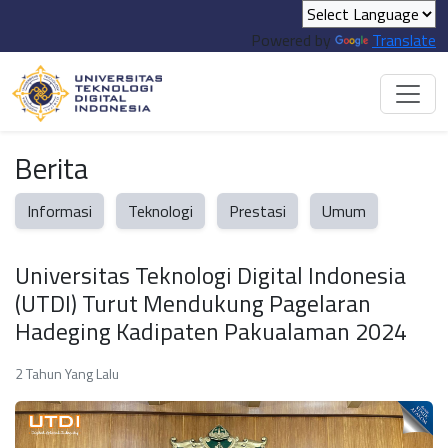
Powered by
Translate
Berita
Informasi
Teknologi
Prestasi
Umum
Universitas Teknologi Digital Indonesia
(UTDI) Turut Mendukung Pagelaran
Hadeging Kadipaten Pakualaman 2024
2 Tahun Yang Lalu