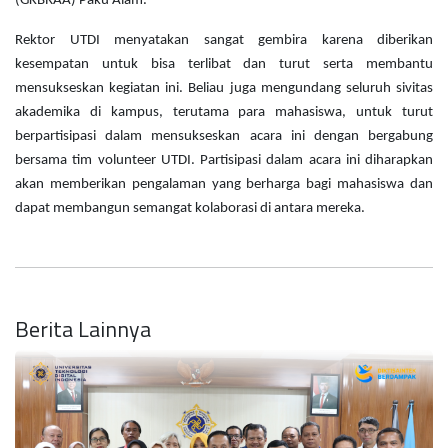
(GKBRAA) Paku Alam.
Rektor UTDI menyatakan sangat gembira karena diberikan 
kesempatan untuk bisa terlibat dan turut serta membantu 
mensukseskan kegiatan ini. Beliau juga mengundang seluruh sivitas 
akademika di kampus, terutama para mahasiswa, untuk turut 
berpartisipasi dalam mensukseskan acara ini dengan bergabung 
bersama tim volunteer UTDI. Partisipasi dalam acara ini diharapkan 
akan memberikan pengalaman yang berharga bagi mahasiswa dan 
dapat membangun semangat kolaborasi di antara mereka.
Berita Lainnya