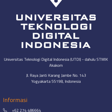
Universitas Teknologi Digital Indonesia (UTDI) - dahulu STMIK
Akakom
Jl. Raya Janti Karang Jambe No. 143
Yogyakarta 55198, Indonesia
Informasi
+62 274 486664