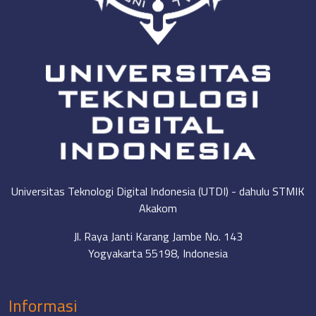
Universitas Teknologi Digital Indonesia (UTDI) - dahulu STMIK
Akakom
Jl. Raya Janti Karang Jambe No. 143
Yogyakarta 55198, Indonesia
Informasi