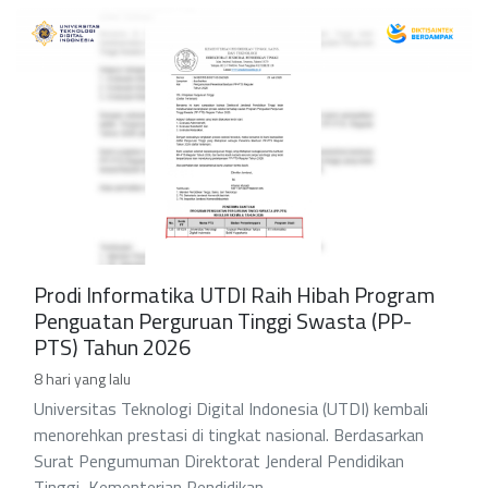
Prodi Informatika UTDI Raih Hibah Program
Penguatan Perguruan Tinggi Swasta (PP-
PTS) Tahun 2026
8 hari yang lalu
Universitas Teknologi Digital Indonesia (UTDI) kembali
menorehkan prestasi di tingkat nasional. Berdasarkan
Surat Pengumuman Direktorat Jenderal Pendidikan
Tinggi, Kementerian Pendidikan ...