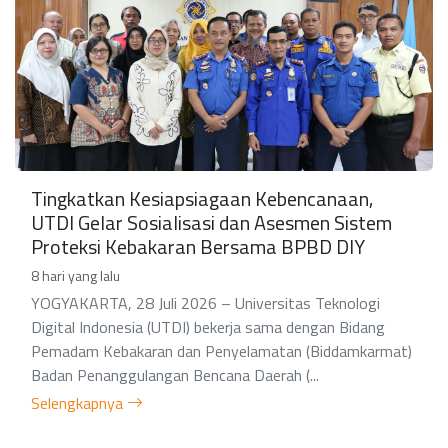
Tingkatkan Kesiapsiagaan Kebencanaan,
UTDI Gelar Sosialisasi dan Asesmen Sistem
Proteksi Kebakaran Bersama BPBD DIY
8 hari yang lalu
YOGYAKARTA, 28 Juli 2026 – Universitas Teknologi
Digital Indonesia (UTDI) bekerja sama dengan Bidang
Pemadam Kebakaran dan Penyelamatan (Biddamkarmat)
Badan Penanggulangan Bencana Daerah (...
Selengkapnya