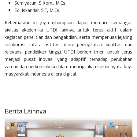
Sumiyatun, S.Kom., M.Cs.
Edi Iskandar, S.T, M.Cs.
Keberhasilan ini juga diharapkan dapat memacu semangat
sivitas akademika UTDI lainnya untuk terus aktif dalam
kegiatan penelitian dan pengabdian, serta memperluas jejaring
kolaborasi lintas institusi demi peningkatan kualitas dan
relevansi pendidikan tinggi.
UTDI berkomitmen untuk terus
menjadi pusat inovasi yang adaptif terhadap perubahan
zaman dan berkontribusi dalam menciptakan solusi nyata bagi
masyarakat Indonesia di era digital.
Berita Lainnya