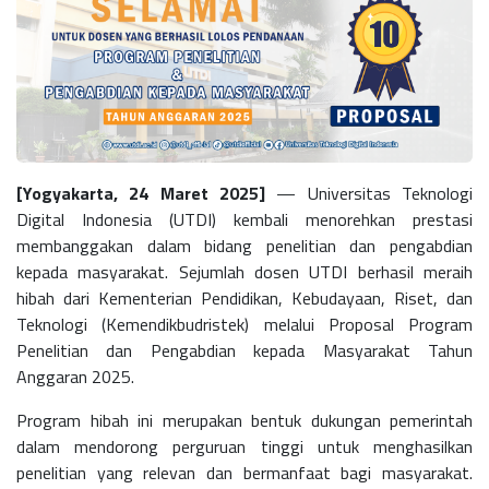
[Yogyakarta, 24 Maret 2025]
— Universitas Teknologi
Digital Indonesia (UTDI) kembali menorehkan prestasi
membanggakan dalam bidang penelitian dan pengabdian
kepada masyarakat. Sejumlah dosen UTDI berhasil meraih
hibah dari Kementerian Pendidikan, Kebudayaan, Riset, dan
Teknologi (Kemendikbudristek) melalui Proposal Program
Penelitian dan Pengabdian kepada Masyarakat Tahun
Anggaran 2025.
Program hibah ini merupakan bentuk dukungan pemerintah
dalam mendorong perguruan tinggi untuk menghasilkan
penelitian yang relevan dan bermanfaat bagi masyarakat.