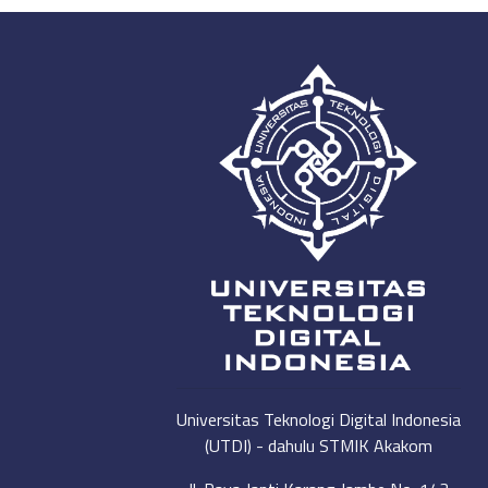
Universitas Teknologi Digital Indonesia
(UTDI) - dahulu STMIK Akakom