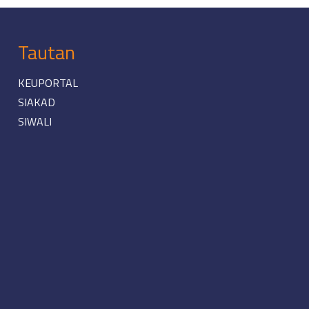
Tautan
KEUPORTAL
SIAKAD
SIWALI